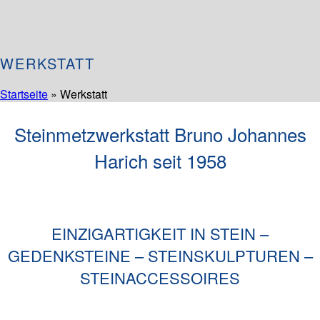
WERKSTATT
Startseite
»
Werkstatt
Steinmetzwerkstatt Bruno Johannes
Harich seit 1958
EINZIGARTIGKEIT IN STEIN –
GEDENKSTEINE – STEINSKULPTUREN –
STEINACCESSOIRES