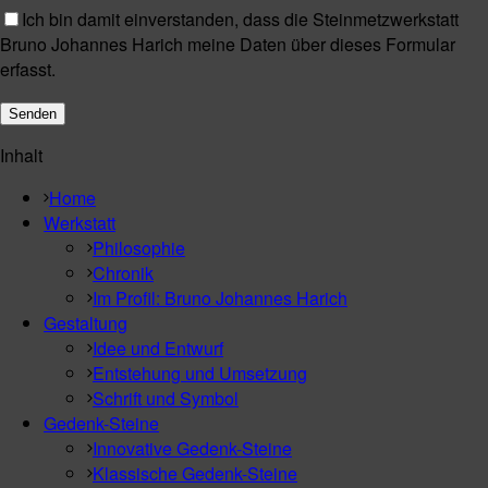
Ich bin damit einverstanden, dass die Steinmetzwerkstatt
Bruno Johannes Harich meine Daten über dieses Formular
erfasst.
Inhalt
Home
Werkstatt
Philosophie
Chronik
Im Profil: Bruno Johannes Harich
Gestaltung
Idee und Entwurf
Entstehung und Umsetzung
Schrift und Symbol
Gedenk-Steine
Innovative Gedenk-Steine
Klassische Gedenk-Steine