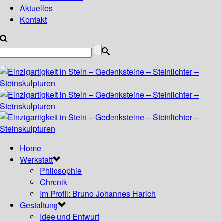
Aktuelles
Kontakt
Home
Werkstatt
Philosophie
Chronik
Im Profil: Bruno Johannes Harich
Gestaltung
Idee und Entwurf