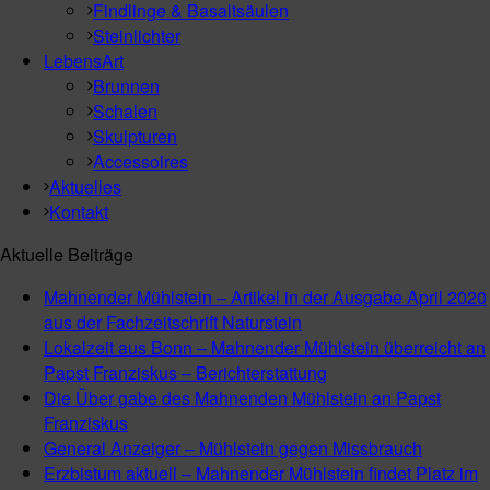
Findlinge & Basaltsäulen
Steinlichter
LebensArt
Brunnen
Schalen
Skulpturen
Accessoires
Aktuelles
Kontakt
Aktuelle Beiträge
Mahnender Mühlstein – Artikel in der Ausgabe April 2020
aus der Fachzeitschrift Naturstein
Lokalzeit aus Bonn – Mahnender Mühlstein überreicht an
Papst Franziskus – Berichterstattung
Die Über gabe des Mahnenden Mühlstein an Papst
Franziskus
General Anzeiger – Mühlstein gegen Missbrauch
Erzbistum aktuell – Mahnender Mühlstein findet Platz im