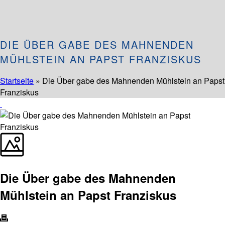
DIE ÜBER GABE DES MAHNENDEN
MÜHLSTEIN AN PAPST FRANZISKUS
Startseite
»
Die Über gabe des Mahnenden Mühlstein an Papst
Franziskus
Die Über gabe des Mahnenden
Mühlstein an Papst Franziskus