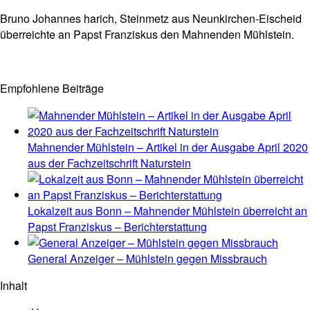
Bruno Johannes harich, Steinmetz aus Neunkirchen-Eischeid
überreichte an Papst Franziskus den Mahnenden Mühlstein.
Empfohlene Beiträge
Mahnender Mühlstein – Artikel in der Ausgabe April 2020
aus der Fachzeitschrift Naturstein
Lokalzeit aus Bonn – Mahnender Mühlstein überreicht an
Papst Franziskus – Berichterstattung
General Anzeiger – Mühlstein gegen Missbrauch
Inhalt