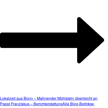
Lokalzeit aus Bonn – Mahnender Mühlstein überreicht an
Papst Franziskus – Berichterstattung
Alle Blog-Beiträge,