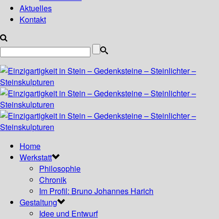
Aktuelles
Kontakt
Home
Werkstatt
Philosophie
Chronik
Im Profil: Bruno Johannes Harich
Gestaltung
Idee und Entwurf