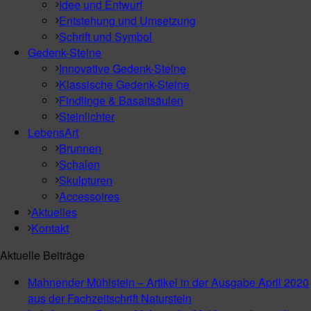
Idee und Entwurf
Entstehung und Umsetzung
Schrift und Symbol
Gedenk-Steine
Innovative Gedenk-Steine
Klassische Gedenk-Steine
Findlinge & Basaltsäulen
Steinlichter
LebensArt
Brunnen
Schalen
Skulpturen
Accessoires
Aktuelles
Kontakt
Aktuelle Beiträge
Mahnender Mühlstein – Artikel in der Ausgabe April 2020
aus der Fachzeitschrift Naturstein