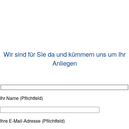
Wir sind für Sie da und kümmern uns um Ihr
Anliegen
Ihr Name (Pflichtfeld)
Ihre E-Mail-Adresse (Pflichtfeld)