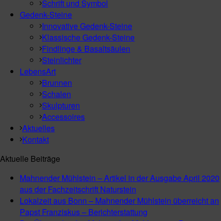
Schrift und Symbol
Gedenk-Steine
Innovative Gedenk-Steine
Klassische Gedenk-Steine
Findlinge & Basaltsäulen
Steinlichter
LebensArt
Brunnen
Schalen
Skulpturen
Accessoires
Aktuelles
Kontakt
Aktuelle Beiträge
Mahnender Mühlstein – Artikel in der Ausgabe April 2020
aus der Fachzeitschrift Naturstein
Lokalzeit aus Bonn – Mahnender Mühlstein überreicht an
Papst Franziskus – Berichterstattung