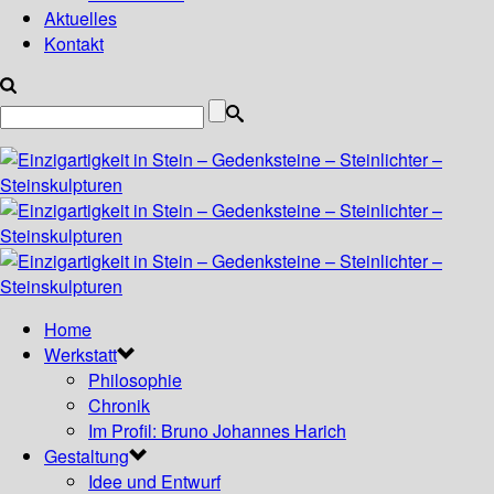
Aktuelles
Kontakt
Home
Werkstatt
Philosophie
Chronik
Im Profil: Bruno Johannes Harich
Gestaltung
Idee und Entwurf