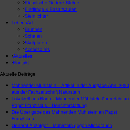
Klassische Gedenk-Steine
Findlinge & Basaltsäulen
Steinlichter
LebensArt
Brunnen
Schalen
Skulpturen
Accessoires
Aktuelles
Kontakt
Aktuelle Beiträge
Mahnender Mühlstein – Artikel in der Ausgabe April 2020
aus der Fachzeitschrift Naturstein
Lokalzeit aus Bonn – Mahnender Mühlstein überreicht an
Papst Franziskus – Berichterstattung
Die Über gabe des Mahnenden Mühlstein an Papst
Franziskus
General Anzeiger – Mühlstein gegen Missbrauch