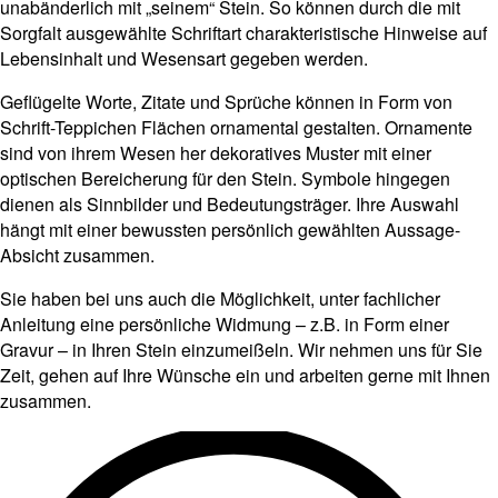
unabänderlich mit „seinem“ Stein. So können durch die mit
Sorgfalt ausgewählte Schriftart charakteristische Hinweise auf
Lebensinhalt und Wesensart gegeben werden.
Geflügelte Worte, Zitate und Sprüche können in Form von
Schrift-Teppichen Flächen ornamental gestalten. Ornamente
sind von ihrem Wesen her dekoratives Muster mit einer
optischen Bereicherung für den Stein. Symbole hingegen
dienen als Sinnbilder und Bedeutungsträger. Ihre Auswahl
hängt mit einer bewussten persönlich gewählten Aussage-
Absicht zusammen.
Sie haben bei uns auch die Möglichkeit, unter fachlicher
Anleitung eine persönliche Widmung – z.B. in Form einer
Gravur – in Ihren Stein einzumeißeln. Wir nehmen uns für Sie
Zeit, gehen auf Ihre Wünsche ein und arbeiten gerne mit Ihnen
zusammen.