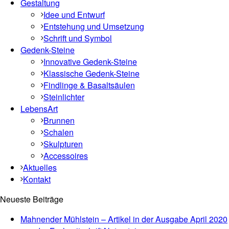
Gestaltung
Idee und Entwurf
Entstehung und Umsetzung
Schrift und Symbol
Gedenk-Steine
Innovative Gedenk-Steine
Klassische Gedenk-Steine
Findlinge & Basaltsäulen
Steinlichter
LebensArt
Brunnen
Schalen
Skulpturen
Accessoires
Aktuelles
Kontakt
Neueste Beiträge
Mahnender Mühlstein – Artikel in der Ausgabe April 2020