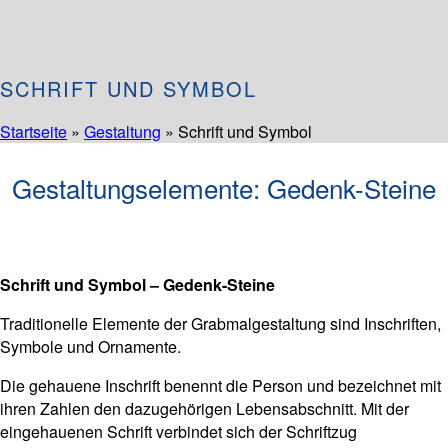
SCHRIFT UND SYMBOL
Startseite
»
Gestaltung
»
Schrift und Symbol
Gestaltungselemente: Gedenk-Steine
Schrift und Symbol – Gedenk-Steine
Traditionelle Elemente der Grabmalgestaltung sind Inschriften,
Symbole und Ornamente.
Die gehauene Inschrift benennt die Person und bezeichnet mit
ihren Zahlen den dazugehörigen Lebensabschnitt. Mit der
eingehauenen Schrift verbindet sich der Schriftzug