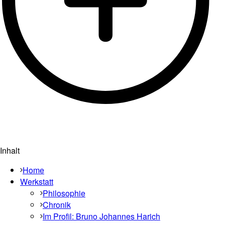
Inhalt
Home
Werkstatt
Philosophie
Chronik
Im Profil: Bruno Johannes Harich