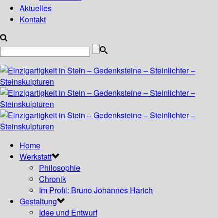
Aktuelles
Kontakt
Home
Werkstatt
Philosophie
Chronik
Im Profil: Bruno Johannes Harich
Gestaltung
Idee und Entwurf