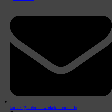
kontakt@steinmetzwerkstatt-harich.de