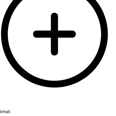
Inhalt