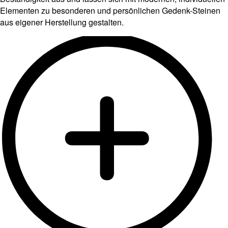
Elementen zu besonderen und persönlichen Gedenk-Steinen
aus eigener Herstellung gestalten.