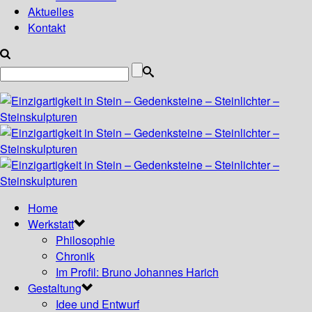
Aktuelles
Kontakt
Home
Werkstatt
Philosophie
Chronik
Im Profil: Bruno Johannes Harich
Gestaltung
Idee und Entwurf