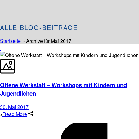
ALLE BLOG-BEITRÄGE
Startseite
»
Archive für Mai 2017
Offene Werkstatt – Workshops mit Kindern und
Jugendlichen
30. Mai 2017
Read More