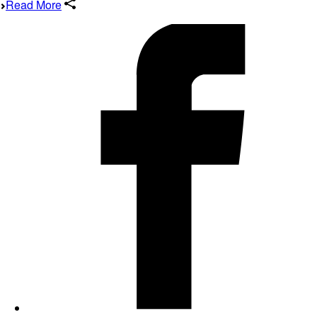
Read More