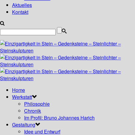
Aktuelles
Kontakt
Home
Werkstatt
Philosophie
Chronik
Im Profil: Bruno Johannes Harich
Gestaltung
Idee und Entwurf