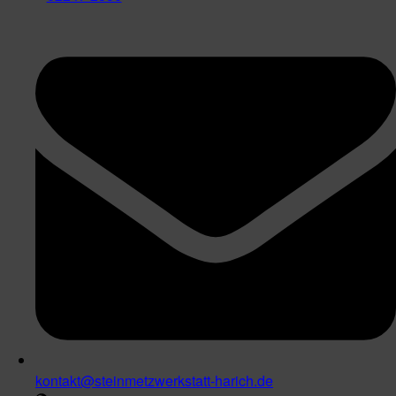
kontakt@steinmetzwerkstatt-harich.de