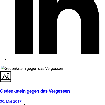
Gedenkstein gegen das Vergessen
30. Mai 2017